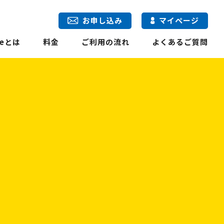
お申し込み
マイページ
eとは
料金
ご利用の流れ
よくあるご質問