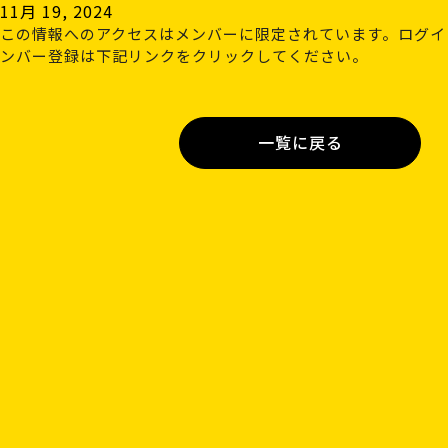
11月 19, 2024
この情報へのアクセスはメンバーに限定されています。ログイ
ンバー登録は下記リンクをクリックしてください。
一覧に戻る