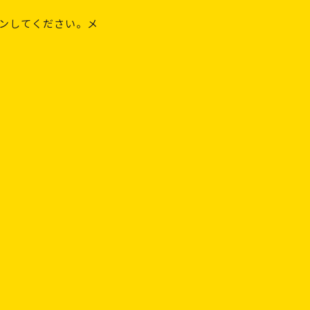
ンしてください。メ