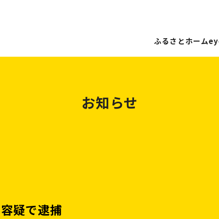
ふるさとホームey
お知らせ
火容疑で逮捕