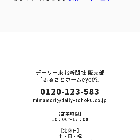
デーリー東北新聞社 販売部
「ふるさとホームeye係」
0120-123-583
mimamori@daily-tohoku.co.jp
【営業時間】
10：00～17：00
【定休日】
土・日・祝