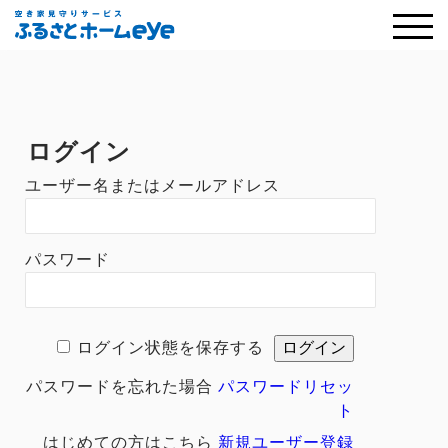
ログイン
ユーザー名またはメールアドレス
パスワード
ログイン状態を保存する
パスワードを忘れた場合
パスワードリセッ
ト
はじめての方はこちら
新規ユーザー登録