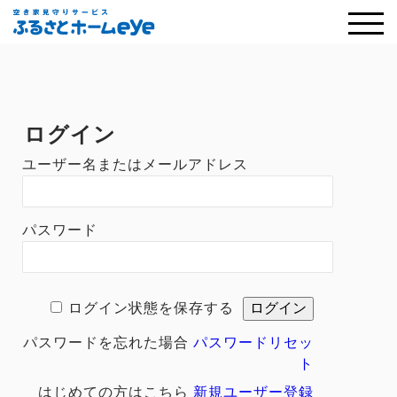
ログイン
ユーザー名またはメールアドレス
パスワード
ログイン状態を保存する
パスワードを忘れた場合
パスワードリセッ
ト
はじめての方はこちら
新規ユーザー登録