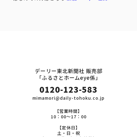
デーリー東北新聞社 販売部
「ふるさとホームeye係」
0120-123-583
mimamori@daily-tohoku.co.jp
【営業時間】
10：00～17：00
【定休日】
土・日・祝